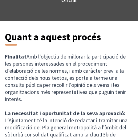
Oficial
Quant a aquest procés
Finalitat
Amb l’objectiu de millorar la participació de
les persones interessades en el procediment
d’elaboració de les normes, i amb caràcter previ a la
confecció dels nous textos, es porta a terme una
consulta pública per recollir l’opinió dels veïns i les
organitzacions més representatives que puguin tenir
interès.
La necessitat i oportunitat de la seva aprovació:
L’Ajuntament té la intenció de redactar i tramitar una
modificació del Pla general metropolità a l’àmbit del
sòl urbà consolidat qualificat amb la clau 13b de