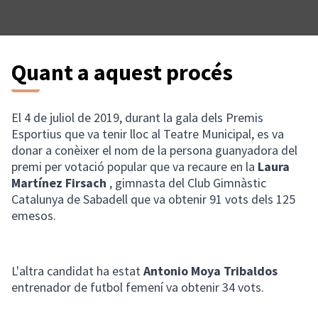
Quant a aquest procés
El 4 de juliol de 2019, durant la gala dels Premis
Esportius que va tenir lloc al Teatre Municipal, es va
donar a conèixer el nom de la persona guanyadora del
premi per votació popular que va recaure en la
Laura
Martínez Firsach
, gimnasta del Club Gimnàstic
Catalunya de Sabadell que va obtenir 91 vots dels 125
emesos.
L'altra candidat ha estat
Antonio Moya Tribaldos
entrenador de futbol femení va obtenir 34 vots.