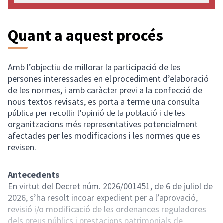
Quant a aquest procés
Amb l’objectiu de millorar la participació de les
persones interessades en el procediment d’elaboració
de les normes, i amb caràcter previ a la confecció de
nous textos revisats, es porta a terme una consulta
pública per recollir l’opinió de la població i de les
organitzacions més representatives potencialment
afectades per les modificacions i les normes que es
revisen.
Antecedents
En virtut del Decret núm. 2026/001451, de 6 de juliol de
2026, s’ha resolt incoar expedient per a l’aprovació,
revisió i/o modificació de les ordenances reguladores
dels preus públics i prestacions patrimonials de