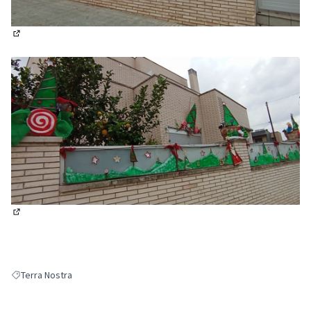
(Obrir en una pestanya nova)
(Obrir en una pestanya nova)
Terra Nostra
Resultats en filtrar per: Terra Nostra