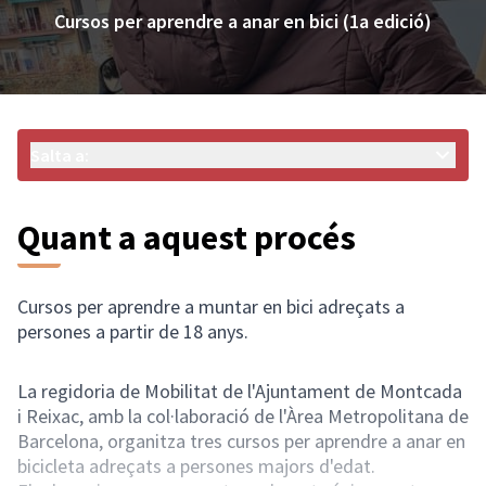
Cursos per aprendre a anar en bici (1a edició)
Salta a:
Quant a aquest procés
Cursos per aprendre a muntar en bici adreçats a
persones a partir de 18 anys.
La regidoria de Mobilitat de l'Ajuntament de Montcada
i Reixac, amb la col·laboració de l'Àrea Metropolitana de
Barcelona, organitza tres cursos per aprendre a anar en
bicicleta adreçats a persones majors d'edat.